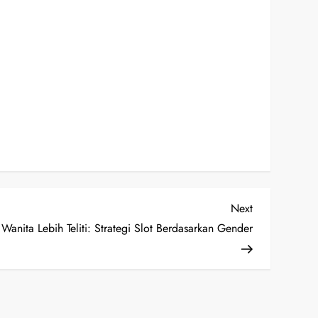
Next
Next
Post
 Wanita Lebih Teliti: Strategi Slot Berdasarkan Gender