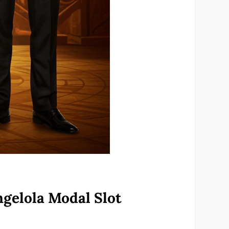
gelola Modal Slot