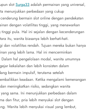
upun slot
Surga33
adalah permainan yang universal,
anita menunjukkan perbedaan yang cukup
 cenderung bermain slot online dengan pendekatan
ainan dengan volatilitas tinggi, yang menawarkan
tinggi pula. Hal ini sejalan dengan kecenderungan
ra itu, wanita biasanya lebih berhati-hati.
i dan volatilitas rendah. Tujuan mereka bukan hanya
inan yang lebih lama. Hal ini mencerminkan
an. Dalam hal pengelolaan modal, wanita umumnya
ngejar kekalahan dan lebih konsisten dalam
adang bermain impulsif, terutama setelah
membalikkan keadaan. Ketika mengalami kemenangan
 dan meningkatkan risiko, sedangkan wanita
 yang sama. Ini menunjukkan perbedaan dalam
ema dan fitur, pria lebih menyukai slot dengan
ang. Wanita lebih menyukai visual yang lembut,