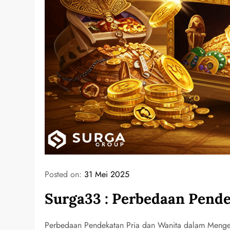
Posted on:
31 Mei 2025
Surga33 : Perbedaan Pende
Perbedaan Pendekatan Pria dan Wanita dalam Menge